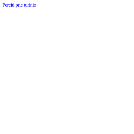
Pereiti prie turinio