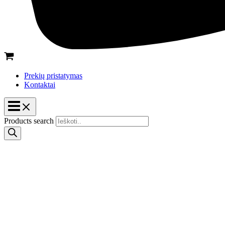
Prekių pristatymas
Kontaktai
Products search