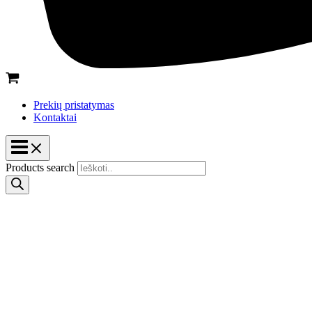
Prekių pristatymas
Kontaktai
Products search