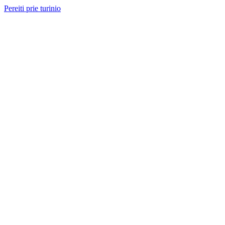
Pereiti prie turinio