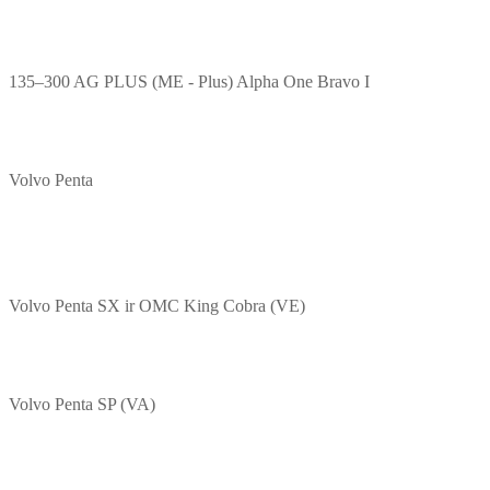
135–300 AG PLUS (ME - Plus) Alpha One Bravo I
Volvo Penta
Volvo Penta SX ir OMC King Cobra (VE)
Volvo Penta SP (VA)