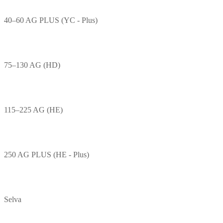
40–60 AG PLUS (YC - Plus)
75–130 AG (HD)
115–225 AG (HE)
250 AG PLUS (HE - Plus)
Selva