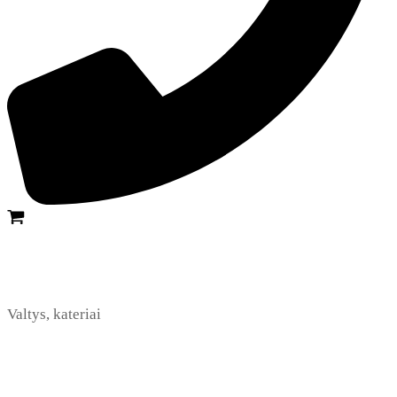
Valtys, kateriai