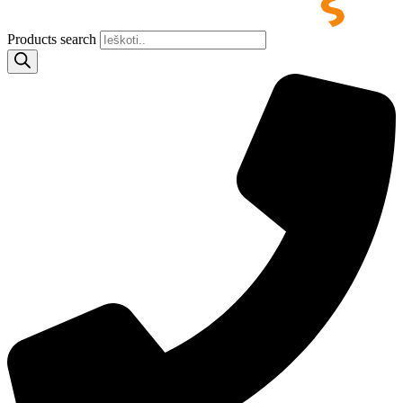
Products search