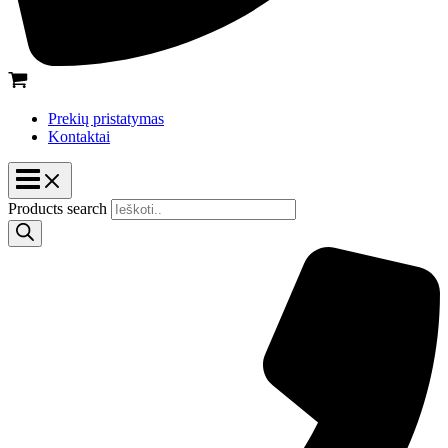
Prekių pristatymas
Kontaktai
Products search