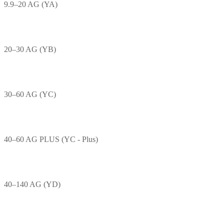
9.9–20 AG (YA)
20–30 AG (YB)
30–60 AG (YC)
40–60 AG PLUS (YC - Plus)
40–140 AG (YD)