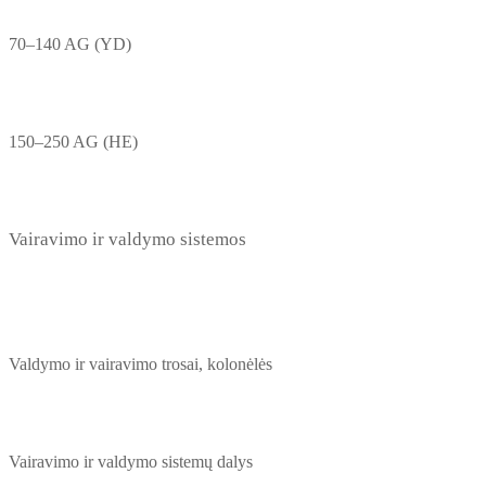
70–140 AG (YD)
150–250 AG (HE)
Vairavimo ir valdymo sistemos
Valdymo ir vairavimo trosai, kolonėlės
Vairavimo ir valdymo sistemų dalys