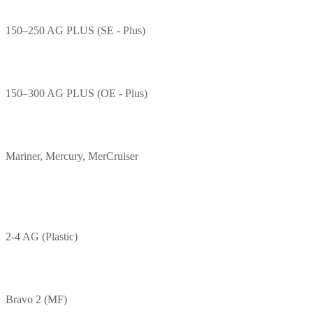
150–250 AG PLUS (SE - Plus)
150–300 AG PLUS (OE - Plus)
Mariner, Mercury, MerCruiser
2-4 AG (Plastic)
Bravo 2 (MF)