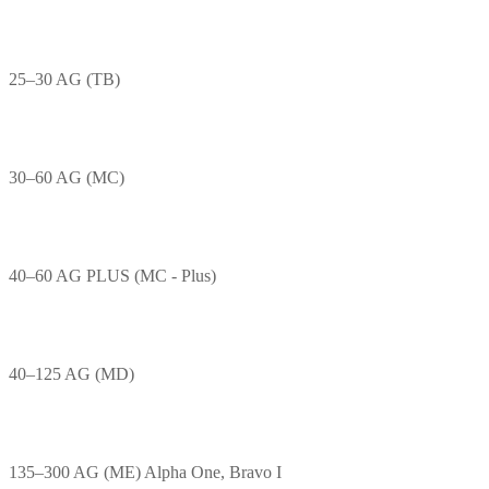
25–30 AG (TB)
30–60 AG (MC)
40–60 AG PLUS (MC - Plus)
40–125 AG (MD)
135–300 AG (ME) Alpha One, Bravo I