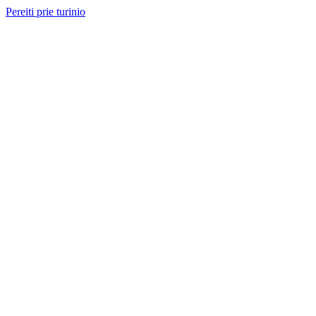
Pereiti prie turinio