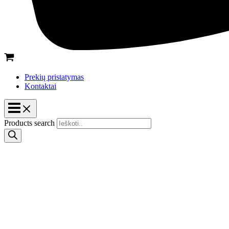
Prekių pristatymas
Kontaktai
Products search