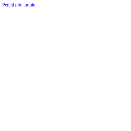
Pereiti prie turinio