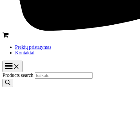
Prekių pristatymas
Kontaktai
Products search