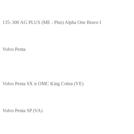
135–300 AG PLUS (ME - Plus) Alpha One Bravo I
Volvo Penta
Volvo Penta SX ir OMC King Cobra (VE)
Volvo Penta SP (VA)