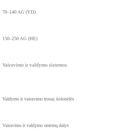
70–140 AG (YD)
150–250 AG (HE)
Vairavimo ir valdymo sistemos
Valdymo ir vairavimo trosai, kolonėlės
Vairavimo ir valdymo sistemų dalys