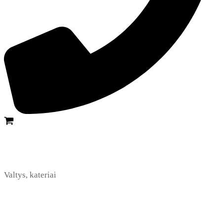
Valtys, kateriai