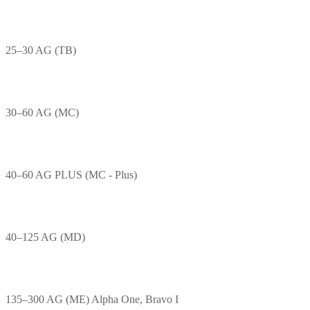
25–30 AG (TB)
30–60 AG (MC)
40–60 AG PLUS (MC - Plus)
40–125 AG (MD)
135–300 AG (ME) Alpha One, Bravo I