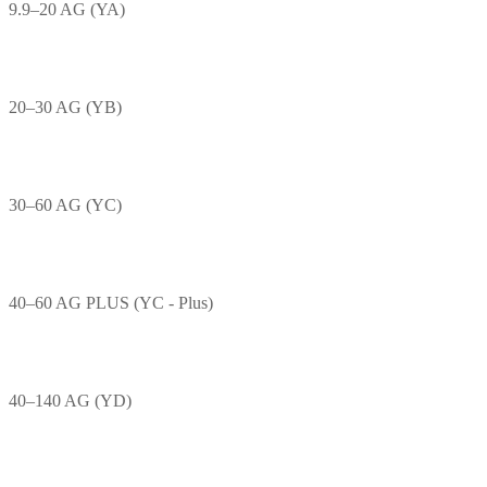
9.9–20 AG (YA)
20–30 AG (YB)
30–60 AG (YC)
40–60 AG PLUS (YC - Plus)
40–140 AG (YD)