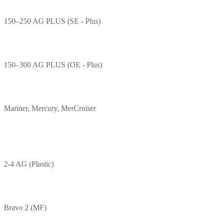
150–250 AG PLUS (SE - Plus)
150–300 AG PLUS (OE - Plus)
Mariner, Mercury, MerCruiser
2-4 AG (Plastic)
Bravo 2 (MF)