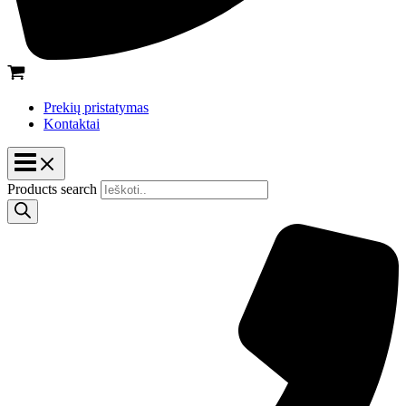
Prekių pristatymas
Kontaktai
Products search