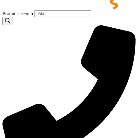
Products search