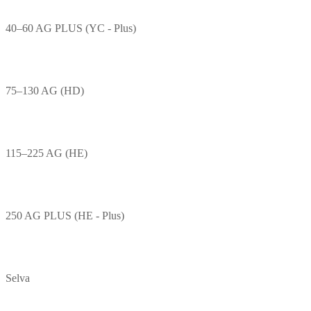
40–60 AG PLUS (YC - Plus)
75–130 AG (HD)
115–225 AG (HE)
250 AG PLUS (HE - Plus)
Selva