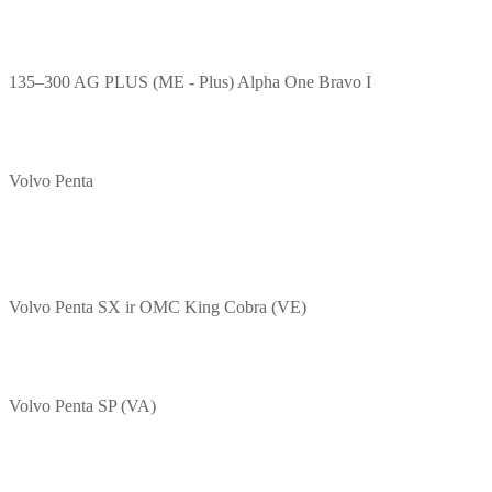
135–300 AG PLUS (ME - Plus) Alpha One Bravo I
Volvo Penta
Volvo Penta SX ir OMC King Cobra (VE)
Volvo Penta SP (VA)