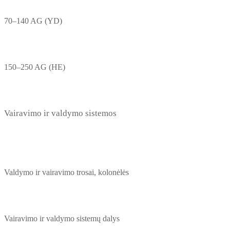
70–140 AG (YD)
150–250 AG (HE)
Vairavimo ir valdymo sistemos
Valdymo ir vairavimo trosai, kolonėlės
Vairavimo ir valdymo sistemų dalys