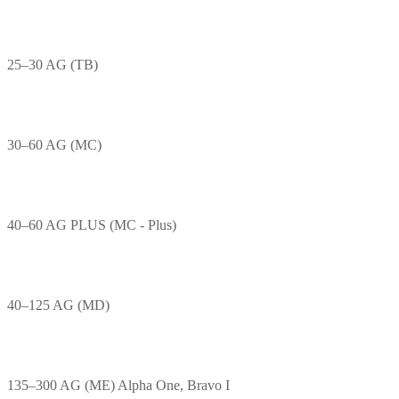
25–30 AG (TB)
30–60 AG (MC)
40–60 AG PLUS (MC - Plus)
40–125 AG (MD)
135–300 AG (ME) Alpha One, Bravo I