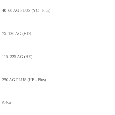
40–60 AG PLUS (YC - Plus)
75–130 AG (HD)
115–225 AG (HE)
250 AG PLUS (HE - Plus)
Selva