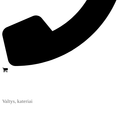
Valtys, kateriai