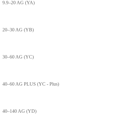
9.9–20 AG (YA)
20–30 AG (YB)
30–60 AG (YC)
40–60 AG PLUS (YC - Plus)
40–140 AG (YD)