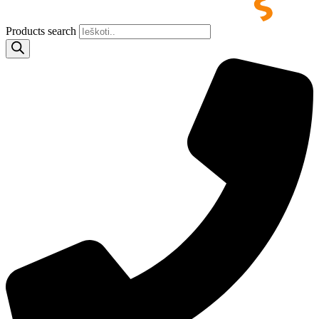
Products search