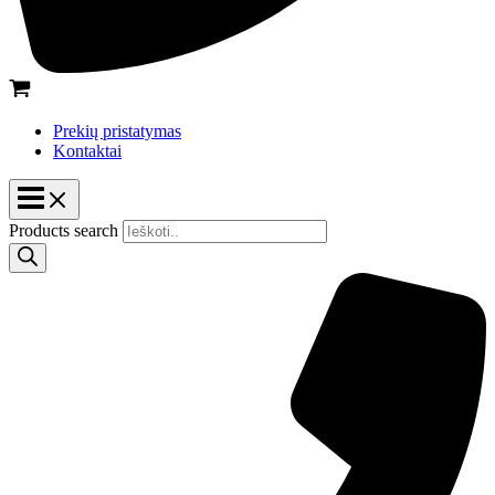
Prekių pristatymas
Kontaktai
Products search