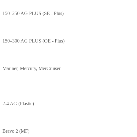
150–250 AG PLUS (SE - Plus)
150–300 AG PLUS (OE - Plus)
Mariner, Mercury, MerCruiser
2-4 AG (Plastic)
Bravo 2 (MF)