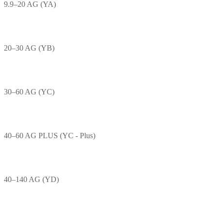
9.9–20 AG (YA)
20–30 AG (YB)
30–60 AG (YC)
40–60 AG PLUS (YC - Plus)
40–140 AG (YD)