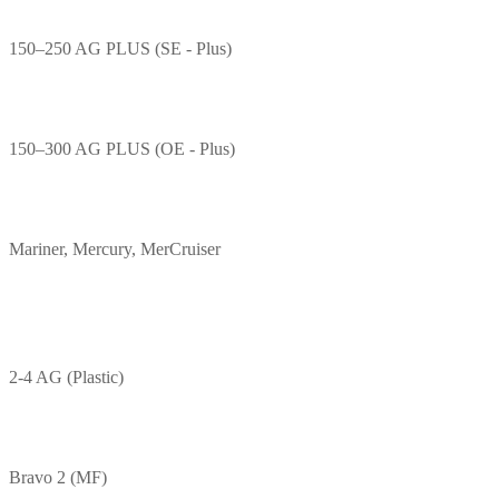
150–250 AG PLUS (SE - Plus)
150–300 AG PLUS (OE - Plus)
Mariner, Mercury, MerCruiser
2-4 AG (Plastic)
Bravo 2 (MF)