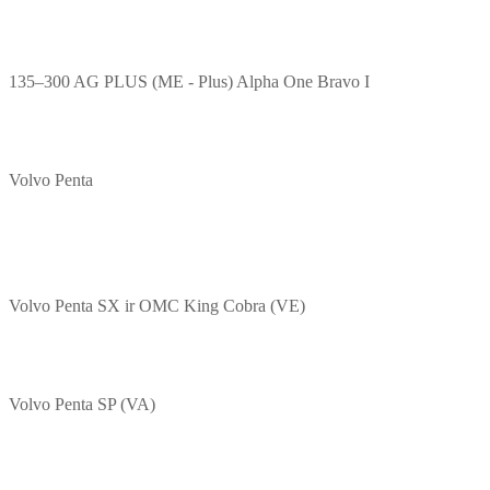
135–300 AG PLUS (ME - Plus) Alpha One Bravo I
Volvo Penta
Volvo Penta SX ir OMC King Cobra (VE)
Volvo Penta SP (VA)