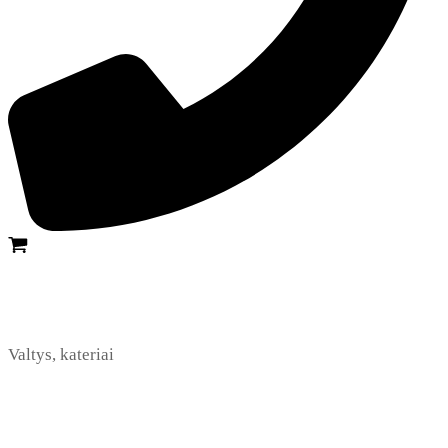
Valtys, kateriai