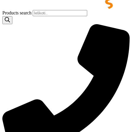
Products search