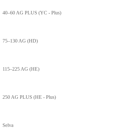
40–60 AG PLUS (YC - Plus)
75–130 AG (HD)
115–225 AG (HE)
250 AG PLUS (HE - Plus)
Selva