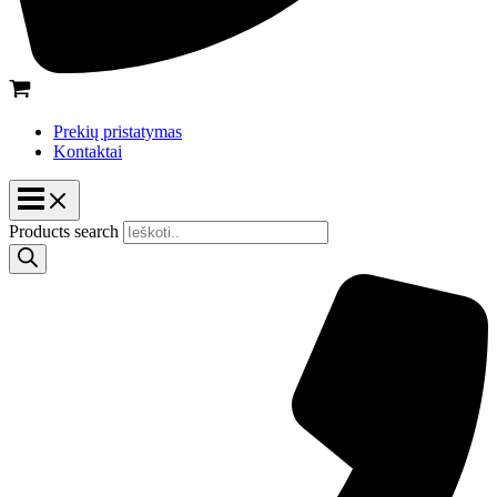
Prekių pristatymas
Kontaktai
Products search