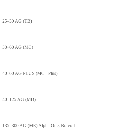
25–30 AG (TB)
30–60 AG (MC)
40–60 AG PLUS (MC - Plus)
40–125 AG (MD)
135–300 AG (ME) Alpha One, Bravo I