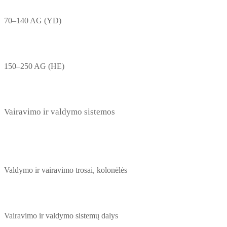
70–140 AG (YD)
150–250 AG (HE)
Vairavimo ir valdymo sistemos
Valdymo ir vairavimo trosai, kolonėlės
Vairavimo ir valdymo sistemų dalys