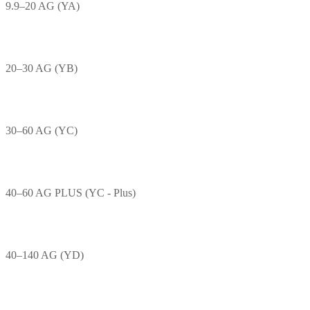
9.9–20 AG (YA)
20–30 AG (YB)
30–60 AG (YC)
40–60 AG PLUS (YC - Plus)
40–140 AG (YD)