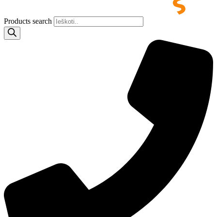
Products search