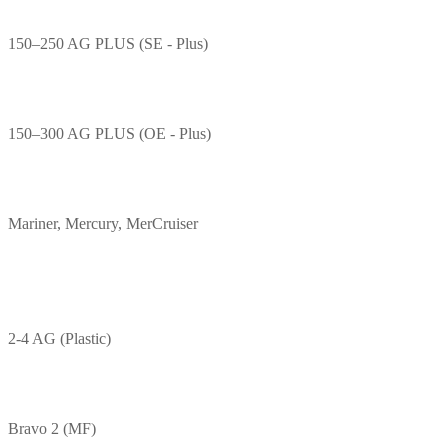
150–250 AG PLUS (SE - Plus)
150–300 AG PLUS (OE - Plus)
Mariner, Mercury, MerCruiser
2-4 AG (Plastic)
Bravo 2 (MF)