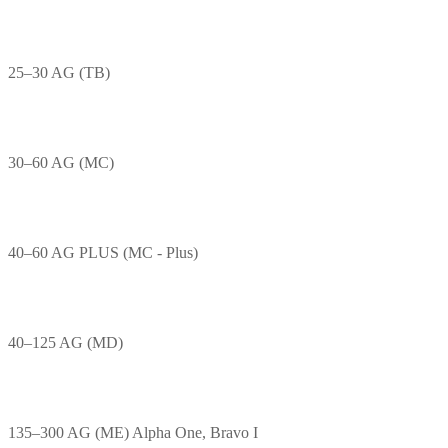
25–30 AG (TB)
30–60 AG (MC)
40–60 AG PLUS (MC - Plus)
40–125 AG (MD)
135–300 AG (ME) Alpha One, Bravo I