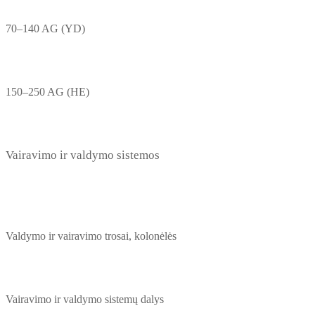
70–140 AG (YD)
150–250 AG (HE)
Vairavimo ir valdymo sistemos
Valdymo ir vairavimo trosai, kolonėlės
Vairavimo ir valdymo sistemų dalys