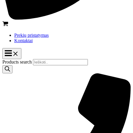
Prekių pristatymas
Kontaktai
Products search