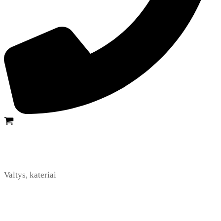
Valtys, kateriai