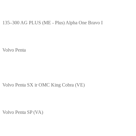
135–300 AG PLUS (ME - Plus) Alpha One Bravo I
Volvo Penta
Volvo Penta SX ir OMC King Cobra (VE)
Volvo Penta SP (VA)