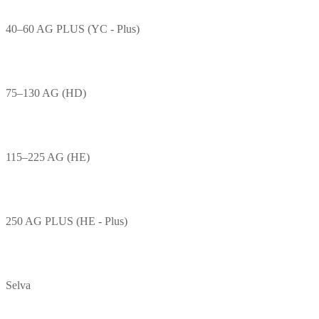
40–60 AG PLUS (YC - Plus)
75–130 AG (HD)
115–225 AG (HE)
250 AG PLUS (HE - Plus)
Selva