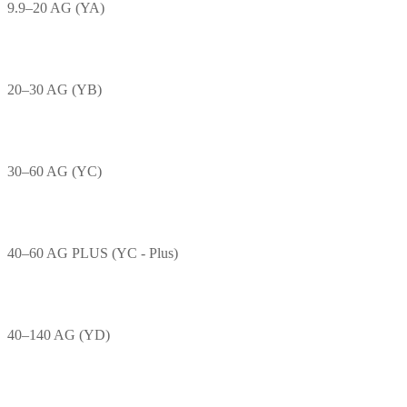
9.9–20 AG (YA)
20–30 AG (YB)
30–60 AG (YC)
40–60 AG PLUS (YC - Plus)
40–140 AG (YD)