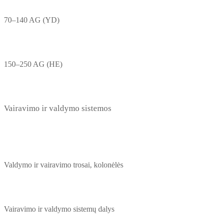
70–140 AG (YD)
150–250 AG (HE)
Vairavimo ir valdymo sistemos
Valdymo ir vairavimo trosai, kolonėlės
Vairavimo ir valdymo sistemų dalys