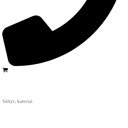
Valtys, kateriai