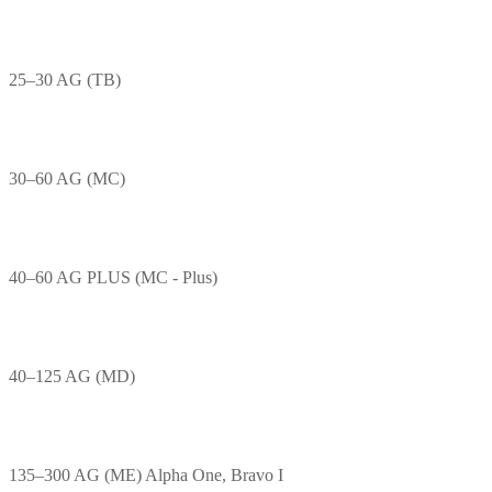
25–30 AG (TB)
30–60 AG (MC)
40–60 AG PLUS (MC - Plus)
40–125 AG (MD)
135–300 AG (ME) Alpha One, Bravo I