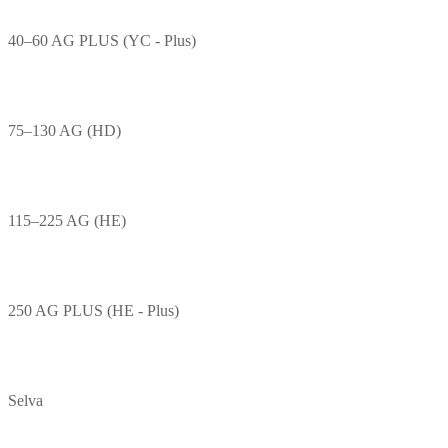
40–60 AG PLUS (YC - Plus)
75–130 AG (HD)
115–225 AG (HE)
250 AG PLUS (HE - Plus)
Selva