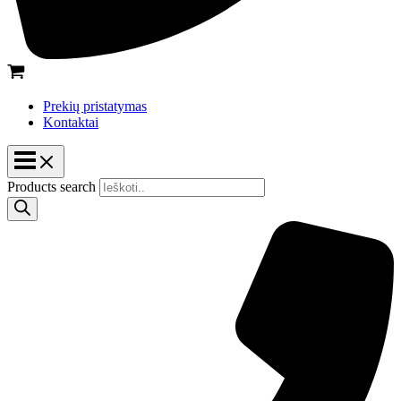
Prekių pristatymas
Kontaktai
Products search