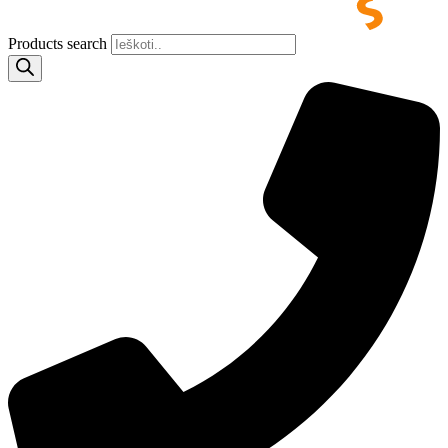
Products search