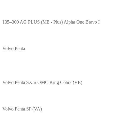
135–300 AG PLUS (ME - Plus) Alpha One Bravo I
Volvo Penta
Volvo Penta SX ir OMC King Cobra (VE)
Volvo Penta SP (VA)