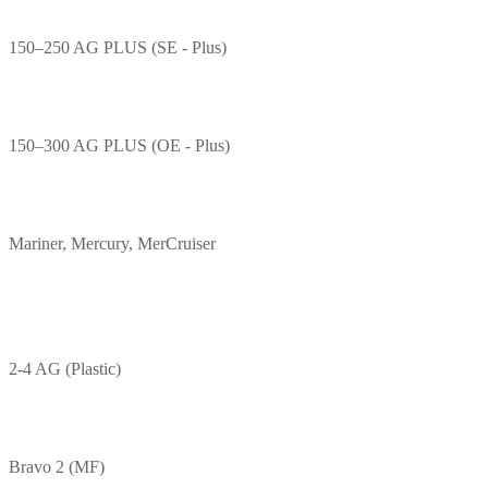
150–250 AG PLUS (SE - Plus)
150–300 AG PLUS (OE - Plus)
Mariner, Mercury, MerCruiser
2-4 AG (Plastic)
Bravo 2 (MF)