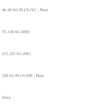
40–60 AG PLUS (YC - Plus)
75–130 AG (HD)
115–225 AG (HE)
250 AG PLUS (HE - Plus)
Selva