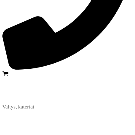
Valtys, kateriai