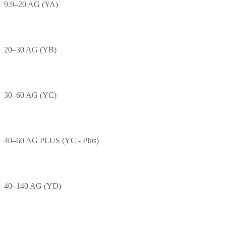
9.9–20 AG (YA)
20–30 AG (YB)
30–60 AG (YC)
40–60 AG PLUS (YC - Plus)
40–140 AG (YD)