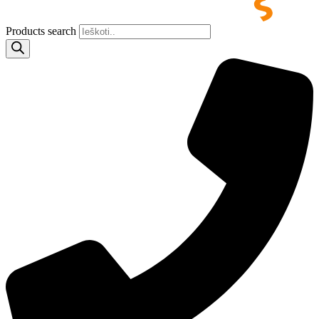
Products search