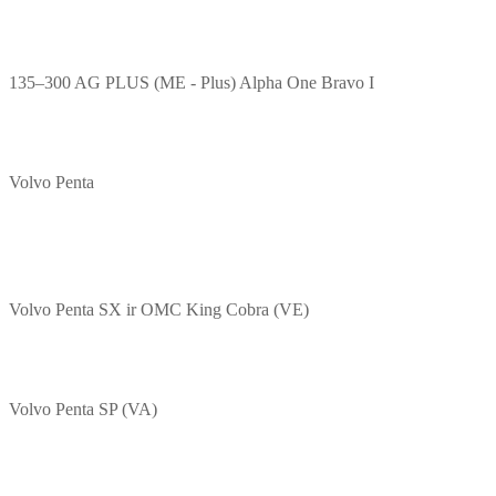
135–300 AG PLUS (ME - Plus) Alpha One Bravo I
Volvo Penta
Volvo Penta SX ir OMC King Cobra (VE)
Volvo Penta SP (VA)