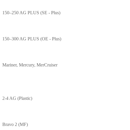
150–250 AG PLUS (SE - Plus)
150–300 AG PLUS (OE - Plus)
Mariner, Mercury, MerCruiser
2-4 AG (Plastic)
Bravo 2 (MF)