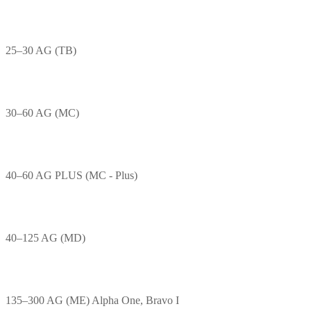
25–30 AG (TB)
30–60 AG (MC)
40–60 AG PLUS (MC - Plus)
40–125 AG (MD)
135–300 AG (ME) Alpha One, Bravo I