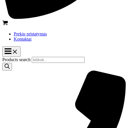
Prekių pristatymas
Kontaktai
Products search