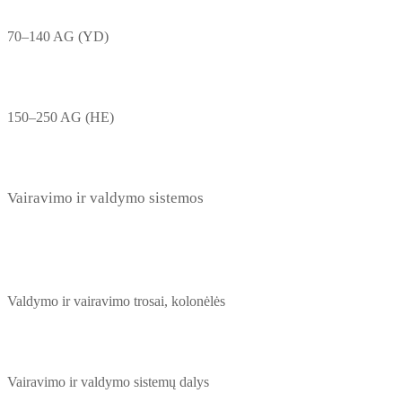
70–140 AG (YD)
150–250 AG (HE)
Vairavimo ir valdymo sistemos
Valdymo ir vairavimo trosai, kolonėlės
Vairavimo ir valdymo sistemų dalys