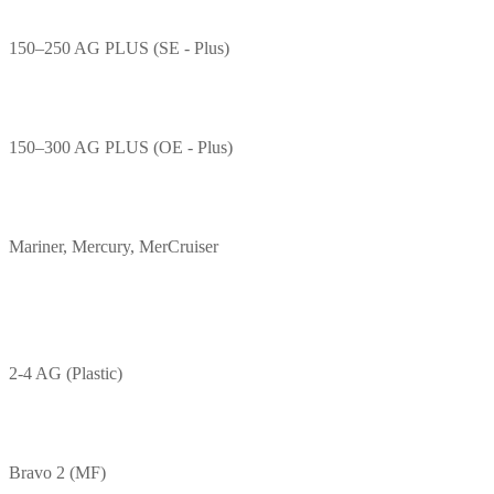
150–250 AG PLUS (SE - Plus)
150–300 AG PLUS (OE - Plus)
Mariner, Mercury, MerCruiser
2-4 AG (Plastic)
Bravo 2 (MF)