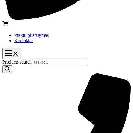
Prekių pristatymas
Kontaktai
Products search