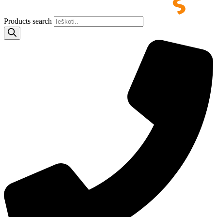
Products search