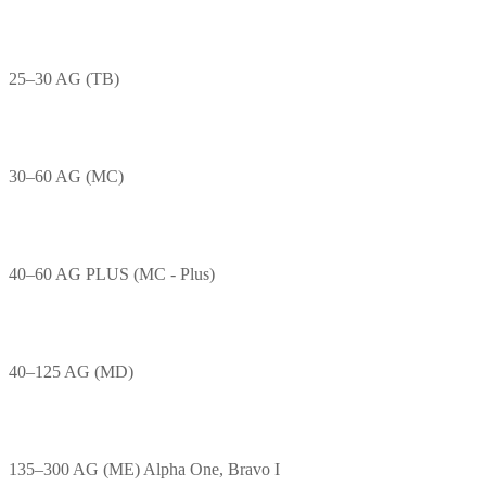
25–30 AG (TB)
30–60 AG (MC)
40–60 AG PLUS (MC - Plus)
40–125 AG (MD)
135–300 AG (ME) Alpha One, Bravo I