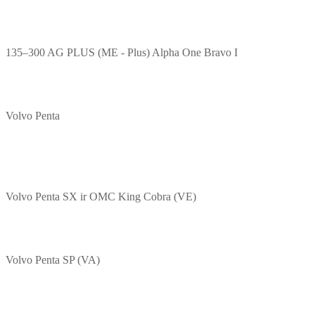
135–300 AG PLUS (ME - Plus) Alpha One Bravo I
Volvo Penta
Volvo Penta SX ir OMC King Cobra (VE)
Volvo Penta SP (VA)