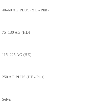
40–60 AG PLUS (YC - Plus)
75–130 AG (HD)
115–225 AG (HE)
250 AG PLUS (HE - Plus)
Selva