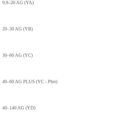
9.9–20 AG (YA)
20–30 AG (YB)
30–60 AG (YC)
40–60 AG PLUS (YC - Plus)
40–140 AG (YD)