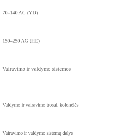
70–140 AG (YD)
150–250 AG (HE)
Vairavimo ir valdymo sistemos
Valdymo ir vairavimo trosai, kolonėlės
Vairavimo ir valdymo sistemų dalys