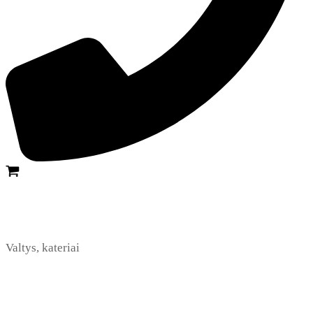
Valtys, kateriai