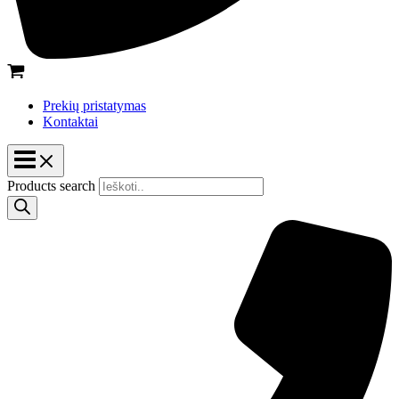
Prekių pristatymas
Kontaktai
Products search