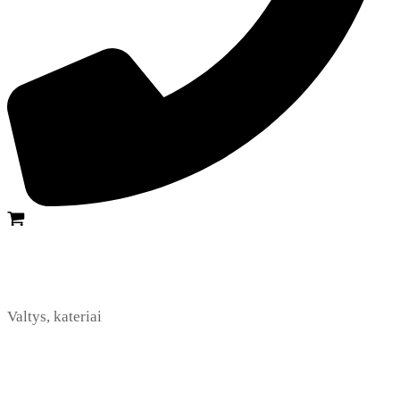
Valtys, kateriai