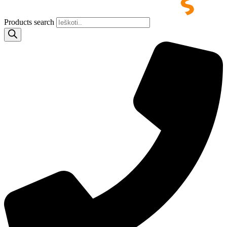
Products search