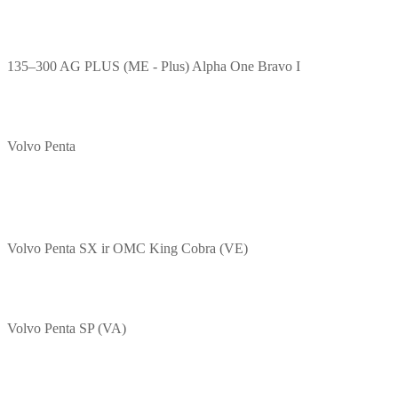
135–300 AG PLUS (ME - Plus) Alpha One Bravo I
Volvo Penta
Volvo Penta SX ir OMC King Cobra (VE)
Volvo Penta SP (VA)