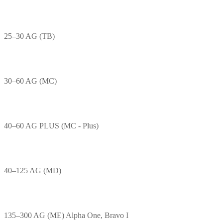
25–30 AG (TB)
30–60 AG (MC)
40–60 AG PLUS (MC - Plus)
40–125 AG (MD)
135–300 AG (ME) Alpha One, Bravo I