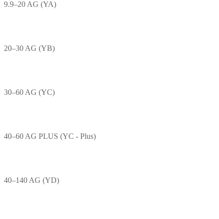
9.9–20 AG (YA)
20–30 AG (YB)
30–60 AG (YC)
40–60 AG PLUS (YC - Plus)
40–140 AG (YD)