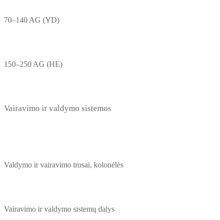
70–140 AG (YD)
150–250 AG (HE)
Vairavimo ir valdymo sistemos
Valdymo ir vairavimo trosai, kolonėlės
Vairavimo ir valdymo sistemų dalys