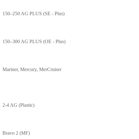
150–250 AG PLUS (SE - Plus)
150–300 AG PLUS (OE - Plus)
Mariner, Mercury, MerCruiser
2-4 AG (Plastic)
Bravo 2 (MF)