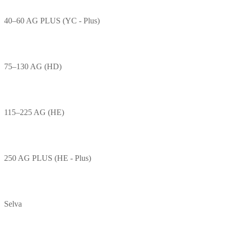
40–60 AG PLUS (YC - Plus)
75–130 AG (HD)
115–225 AG (HE)
250 AG PLUS (HE - Plus)
Selva