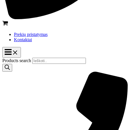
Prekių pristatymas
Kontaktai
Products search