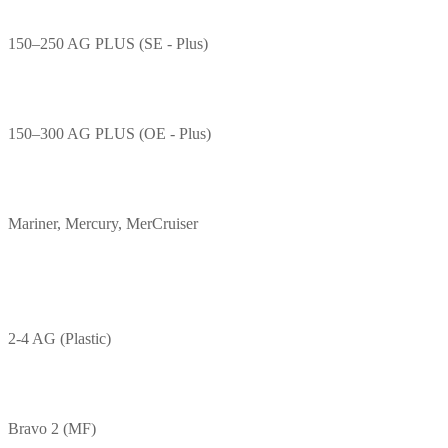
150–250 AG PLUS (SE - Plus)
150–300 AG PLUS (OE - Plus)
Mariner, Mercury, MerCruiser
2-4 AG (Plastic)
Bravo 2 (MF)