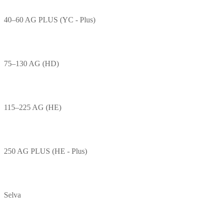
40–60 AG PLUS (YC - Plus)
75–130 AG (HD)
115–225 AG (HE)
250 AG PLUS (HE - Plus)
Selva