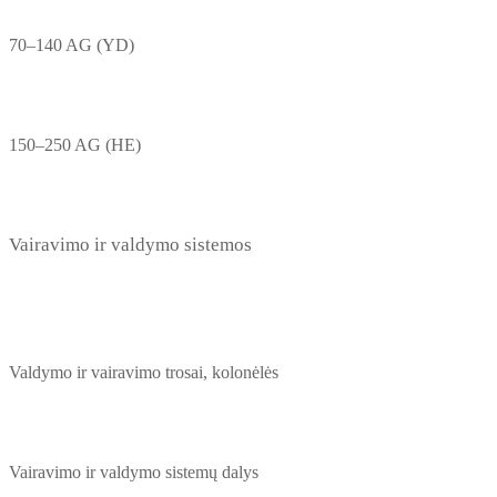
70–140 AG (YD)
150–250 AG (HE)
Vairavimo ir valdymo sistemos
Valdymo ir vairavimo trosai, kolonėlės
Vairavimo ir valdymo sistemų dalys