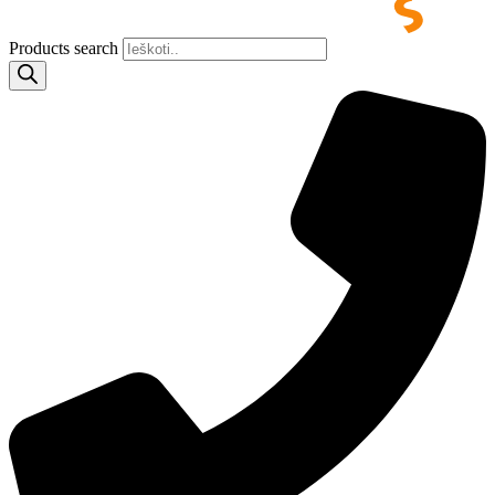
Products search