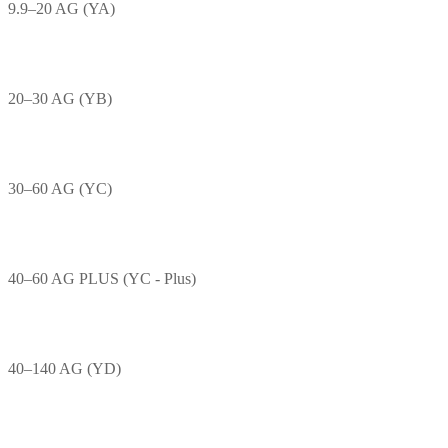
9.9–20 AG (YA)
20–30 AG (YB)
30–60 AG (YC)
40–60 AG PLUS (YC - Plus)
40–140 AG (YD)