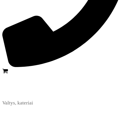
Valtys, kateriai