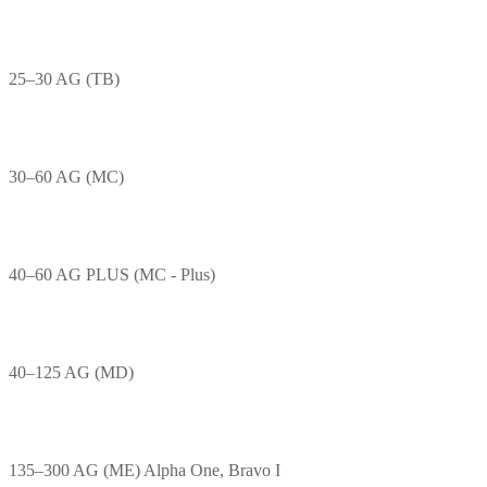
25–30 AG (TB)
30–60 AG (MC)
40–60 AG PLUS (MC - Plus)
40–125 AG (MD)
135–300 AG (ME) Alpha One, Bravo I