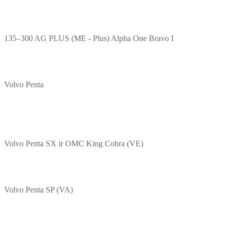
135–300 AG PLUS (ME - Plus) Alpha One Bravo I
Volvo Penta
Volvo Penta SX ir OMC King Cobra (VE)
Volvo Penta SP (VA)