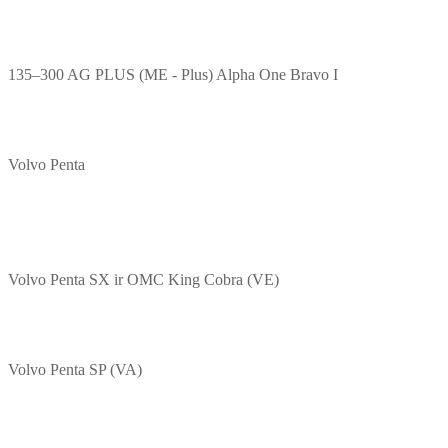
135–300 AG PLUS (ME - Plus) Alpha One Bravo I
Volvo Penta
Volvo Penta SX ir OMC King Cobra (VE)
Volvo Penta SP (VA)