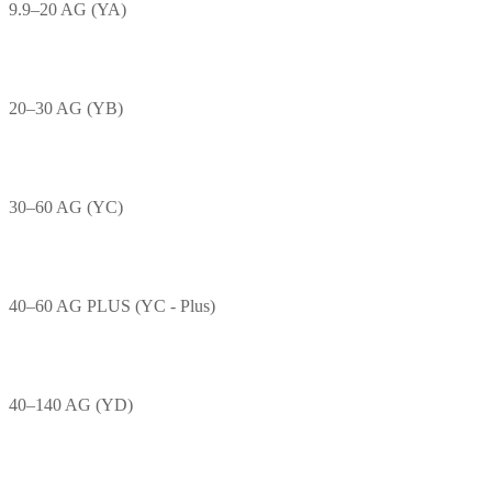
9.9–20 AG (YA)
20–30 AG (YB)
30–60 AG (YC)
40–60 AG PLUS (YC - Plus)
40–140 AG (YD)