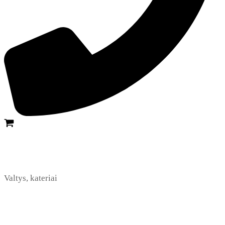
Valtys, kateriai