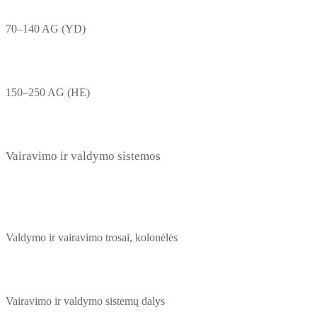
70–140 AG (YD)
150–250 AG (HE)
Vairavimo ir valdymo sistemos
Valdymo ir vairavimo trosai, kolonėlės
Vairavimo ir valdymo sistemų dalys