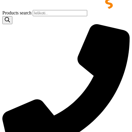
Products search