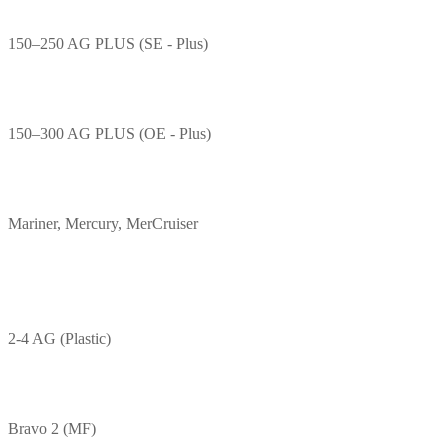
150–250 AG PLUS (SE - Plus)
150–300 AG PLUS (OE - Plus)
Mariner, Mercury, MerCruiser
2-4 AG (Plastic)
Bravo 2 (MF)