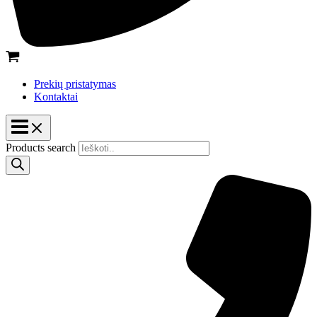
Prekių pristatymas
Kontaktai
Products search