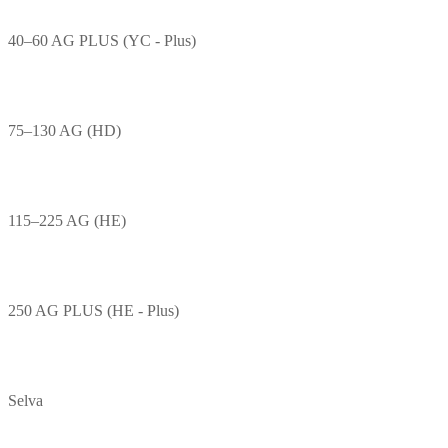
40–60 AG PLUS (YC - Plus)
75–130 AG (HD)
115–225 AG (HE)
250 AG PLUS (HE - Plus)
Selva