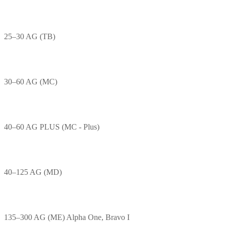
25–30 AG (TB)
30–60 AG (MC)
40–60 AG PLUS (MC - Plus)
40–125 AG (MD)
135–300 AG (ME) Alpha One, Bravo I