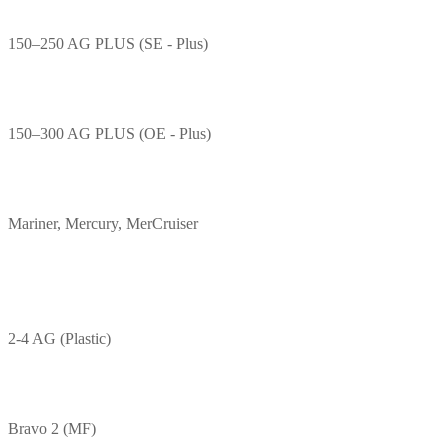
150–250 AG PLUS (SE - Plus)
150–300 AG PLUS (OE - Plus)
Mariner, Mercury, MerCruiser
2-4 AG (Plastic)
Bravo 2 (MF)