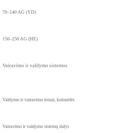
70–140 AG (YD)
150–250 AG (HE)
Vairavimo ir valdymo sistemos
Valdymo ir vairavimo trosai, kolonėlės
Vairavimo ir valdymo sistemų dalys