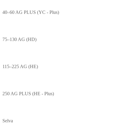
40–60 AG PLUS (YC - Plus)
75–130 AG (HD)
115–225 AG (HE)
250 AG PLUS (HE - Plus)
Selva