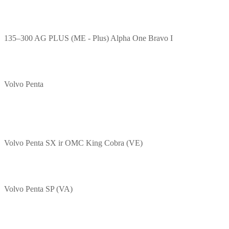
135–300 AG PLUS (ME - Plus) Alpha One Bravo I
Volvo Penta
Volvo Penta SX ir OMC King Cobra (VE)
Volvo Penta SP (VA)