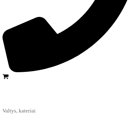
Valtys, kateriai