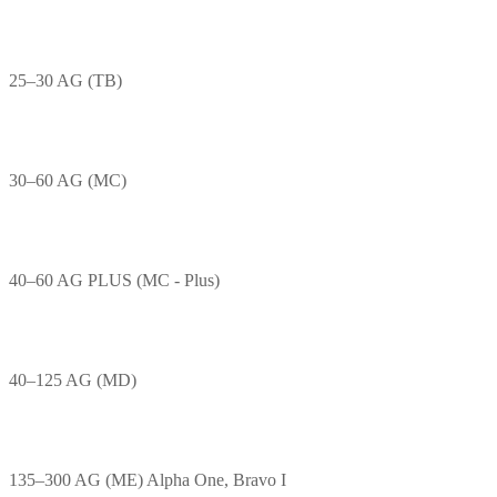
25–30 AG (TB)
30–60 AG (MC)
40–60 AG PLUS (MC - Plus)
40–125 AG (MD)
135–300 AG (ME) Alpha One, Bravo I