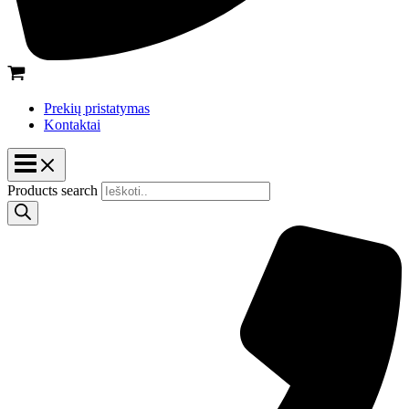
Prekių pristatymas
Kontaktai
Products search