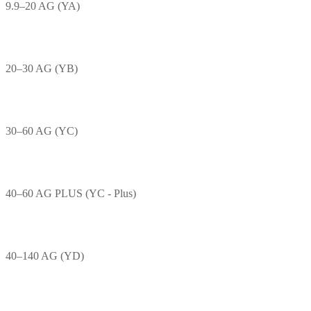
9.9–20 AG (YA)
20–30 AG (YB)
30–60 AG (YC)
40–60 AG PLUS (YC - Plus)
40–140 AG (YD)