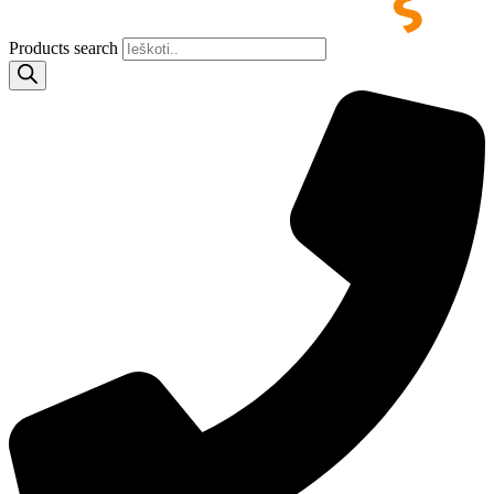
Products search