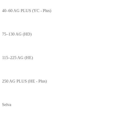
40–60 AG PLUS (YC - Plus)
75–130 AG (HD)
115–225 AG (HE)
250 AG PLUS (HE - Plus)
Selva