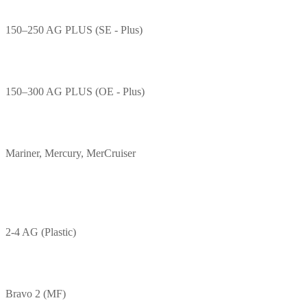
150–250 AG PLUS (SE - Plus)
150–300 AG PLUS (OE - Plus)
Mariner, Mercury, MerCruiser
2-4 AG (Plastic)
Bravo 2 (MF)