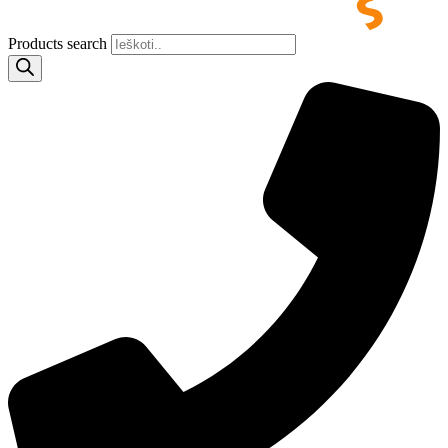
Products search