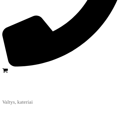
Valtys, kateriai