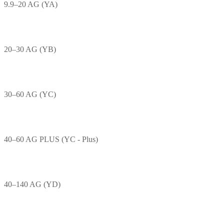
9.9–20 AG (YA)
20–30 AG (YB)
30–60 AG (YC)
40–60 AG PLUS (YC - Plus)
40–140 AG (YD)