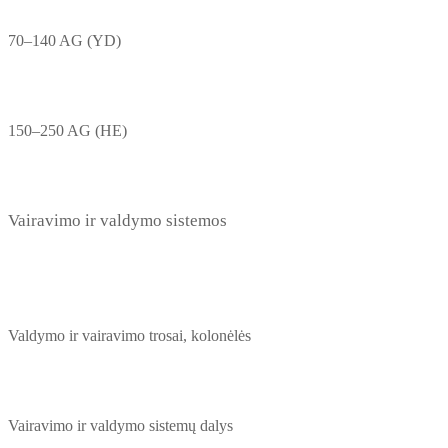
70–140 AG (YD)
150–250 AG (HE)
Vairavimo ir valdymo sistemos
Valdymo ir vairavimo trosai, kolonėlės
Vairavimo ir valdymo sistemų dalys