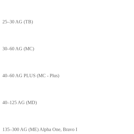
25–30 AG (TB)
30–60 AG (MC)
40–60 AG PLUS (MC - Plus)
40–125 AG (MD)
135–300 AG (ME) Alpha One, Bravo I