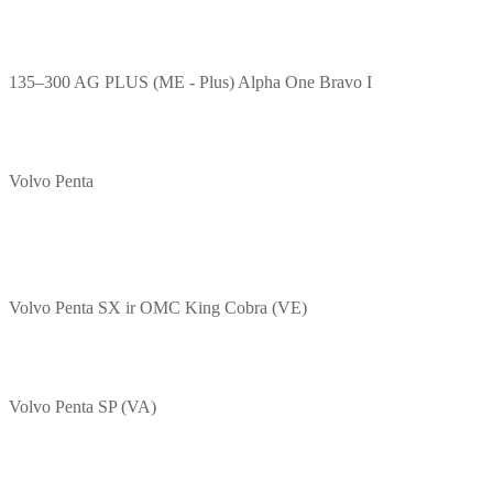
135–300 AG PLUS (ME - Plus) Alpha One Bravo I
Volvo Penta
Volvo Penta SX ir OMC King Cobra (VE)
Volvo Penta SP (VA)