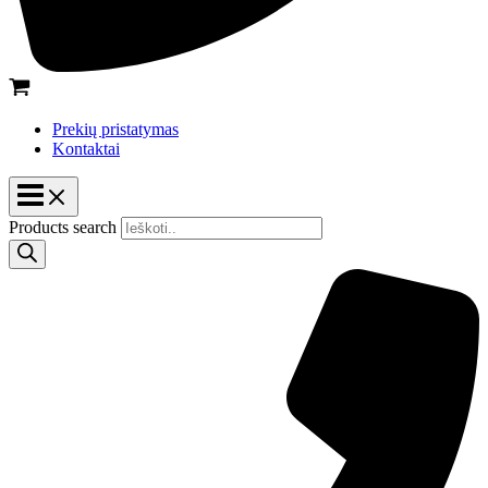
Prekių pristatymas
Kontaktai
Products search