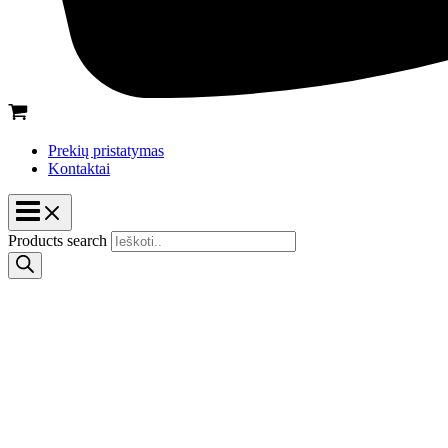
Prekių pristatymas
Kontaktai
Products search