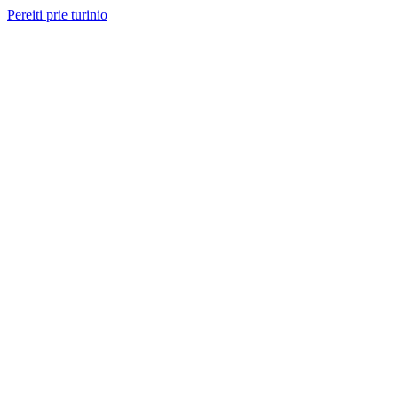
Pereiti prie turinio