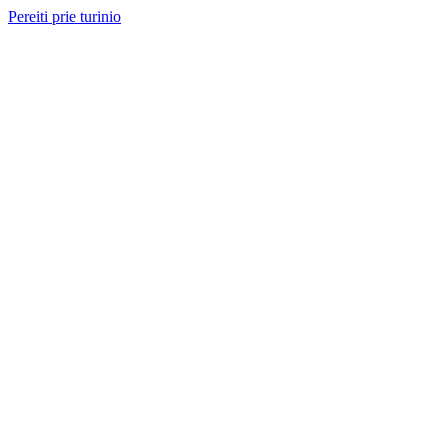
Pereiti prie turinio