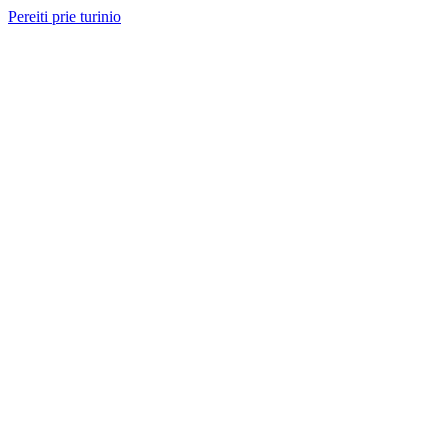
Pereiti prie turinio