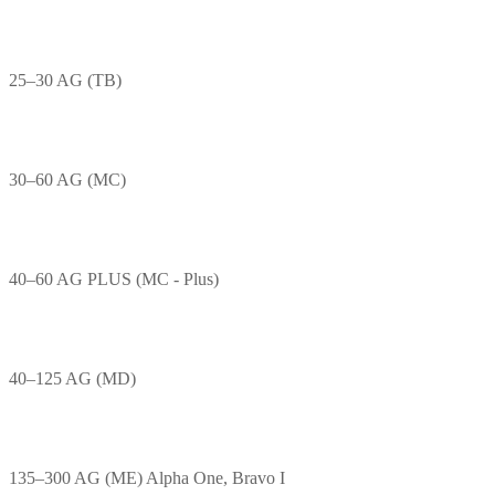
25–30 AG (TB)
30–60 AG (MC)
40–60 AG PLUS (MC - Plus)
40–125 AG (MD)
135–300 AG (ME) Alpha One, Bravo I