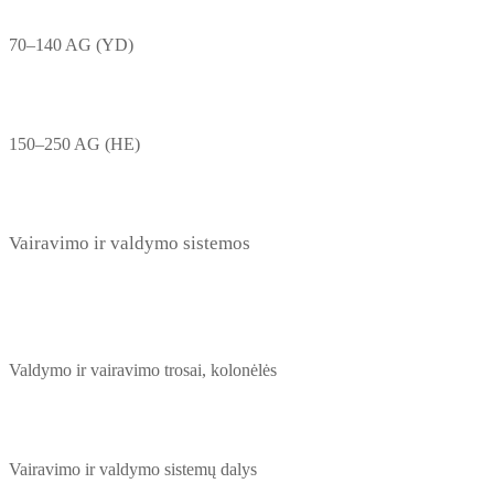
70–140 AG (YD)
150–250 AG (HE)
Vairavimo ir valdymo sistemos
Valdymo ir vairavimo trosai, kolonėlės
Vairavimo ir valdymo sistemų dalys