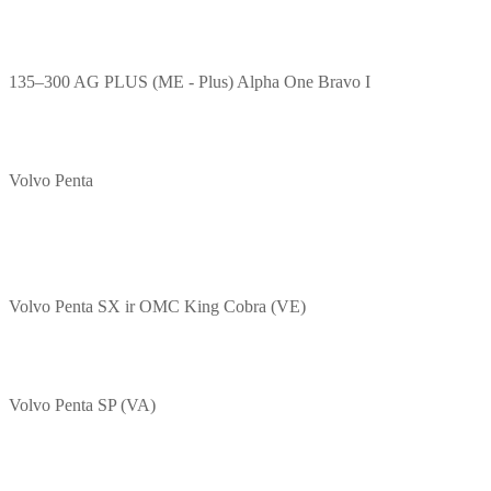
135–300 AG PLUS (ME - Plus) Alpha One Bravo I
Volvo Penta
Volvo Penta SX ir OMC King Cobra (VE)
Volvo Penta SP (VA)