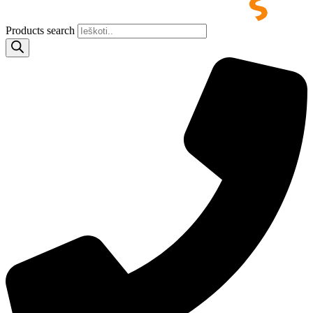
Products search