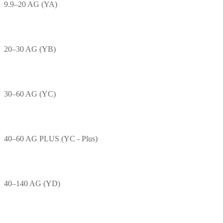
9.9–20 AG (YA)
20–30 AG (YB)
30–60 AG (YC)
40–60 AG PLUS (YC - Plus)
40–140 AG (YD)