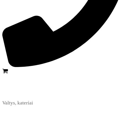
Valtys, kateriai