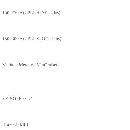
150–250 AG PLUS (SE - Plus)
150–300 AG PLUS (OE - Plus)
Mariner, Mercury, MerCruiser
2-4 AG (Plastic)
Bravo 2 (MF)