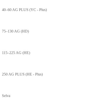
40–60 AG PLUS (YC - Plus)
75–130 AG (HD)
115–225 AG (HE)
250 AG PLUS (HE - Plus)
Selva