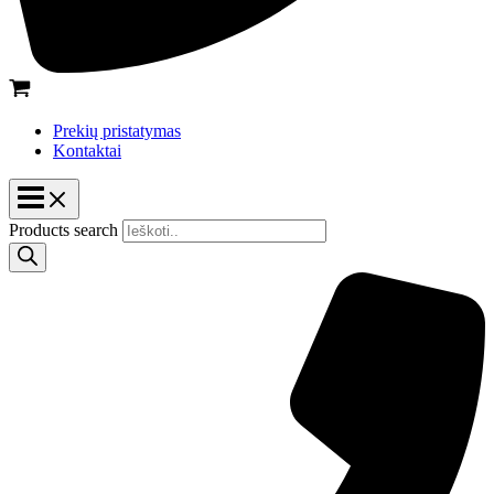
Prekių pristatymas
Kontaktai
Products search