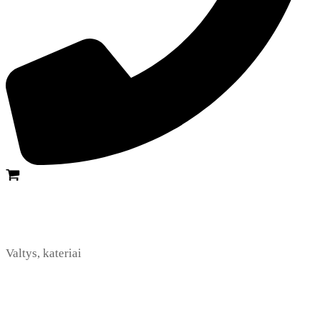
Valtys, kateriai