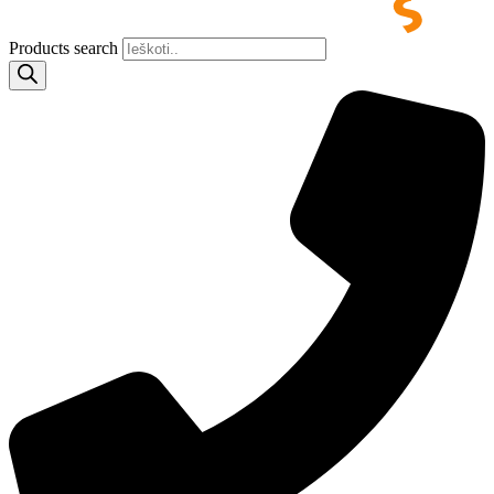
Products search