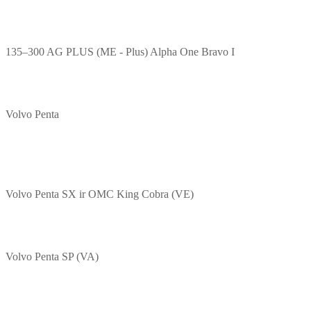
135–300 AG PLUS (ME - Plus) Alpha One Bravo I
Volvo Penta
Volvo Penta SX ir OMC King Cobra (VE)
Volvo Penta SP (VA)