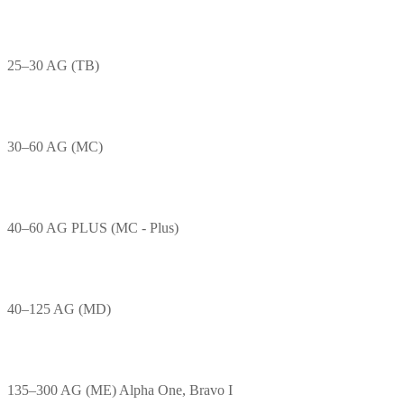
25–30 AG (TB)
30–60 AG (MC)
40–60 AG PLUS (MC - Plus)
40–125 AG (MD)
135–300 AG (ME) Alpha One, Bravo I