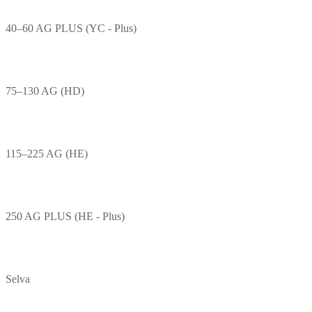
40–60 AG PLUS (YC - Plus)
75–130 AG (HD)
115–225 AG (HE)
250 AG PLUS (HE - Plus)
Selva