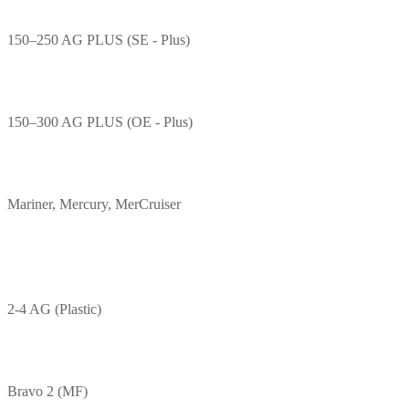
150–250 AG PLUS (SE - Plus)
150–300 AG PLUS (OE - Plus)
Mariner, Mercury, MerCruiser
2-4 AG (Plastic)
Bravo 2 (MF)