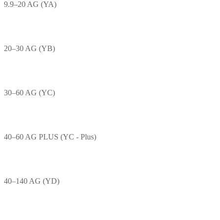
9.9–20 AG (YA)
20–30 AG (YB)
30–60 AG (YC)
40–60 AG PLUS (YC - Plus)
40–140 AG (YD)