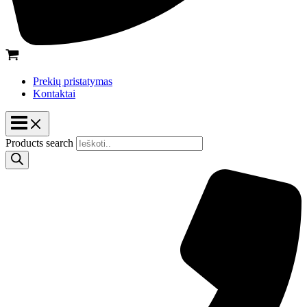
Prekių pristatymas
Kontaktai
Products search