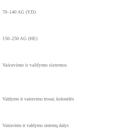
70–140 AG (YD)
150–250 AG (HE)
Vairavimo ir valdymo sistemos
Valdymo ir vairavimo trosai, kolonėlės
Vairavimo ir valdymo sistemų dalys