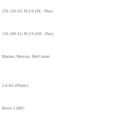
150–250 AG PLUS (SE - Plus)
150–300 AG PLUS (OE - Plus)
Mariner, Mercury, MerCruiser
2-4 AG (Plastic)
Bravo 2 (MF)