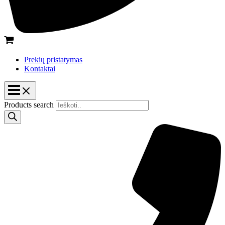
Prekių pristatymas
Kontaktai
Products search