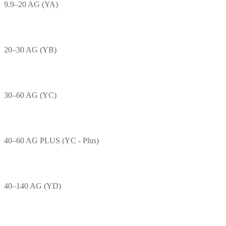
9.9–20 AG (YA)
20–30 AG (YB)
30–60 AG (YC)
40–60 AG PLUS (YC - Plus)
40–140 AG (YD)