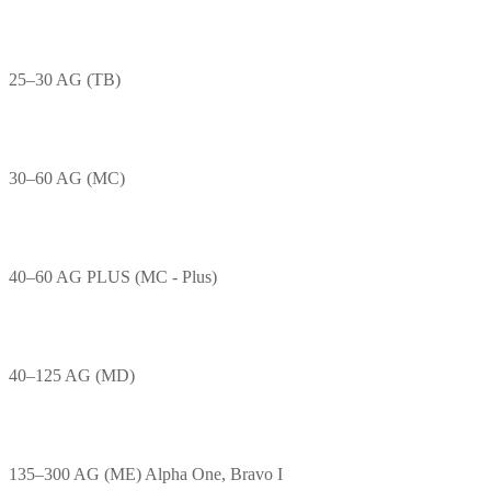
25–30 AG (TB)
30–60 AG (MC)
40–60 AG PLUS (MC - Plus)
40–125 AG (MD)
135–300 AG (ME) Alpha One, Bravo I