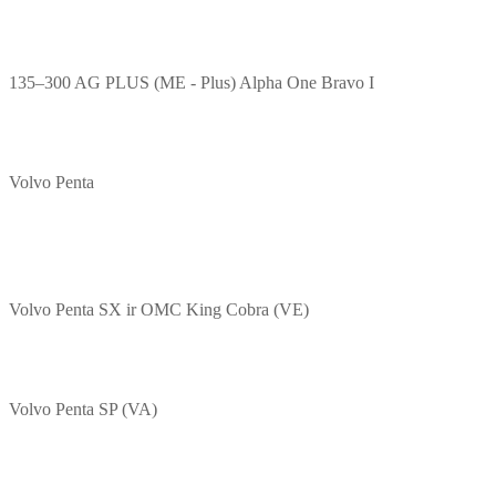
135–300 AG PLUS (ME - Plus) Alpha One Bravo I
Volvo Penta
Volvo Penta SX ir OMC King Cobra (VE)
Volvo Penta SP (VA)