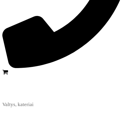
Valtys, kateriai