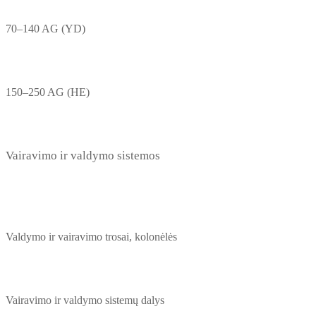
70–140 AG (YD)
150–250 AG (HE)
Vairavimo ir valdymo sistemos
Valdymo ir vairavimo trosai, kolonėlės
Vairavimo ir valdymo sistemų dalys