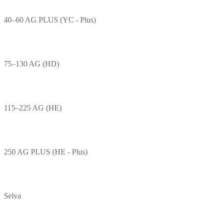
40–60 AG PLUS (YC - Plus)
75–130 AG (HD)
115–225 AG (HE)
250 AG PLUS (HE - Plus)
Selva