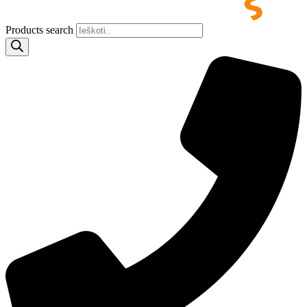
Products search