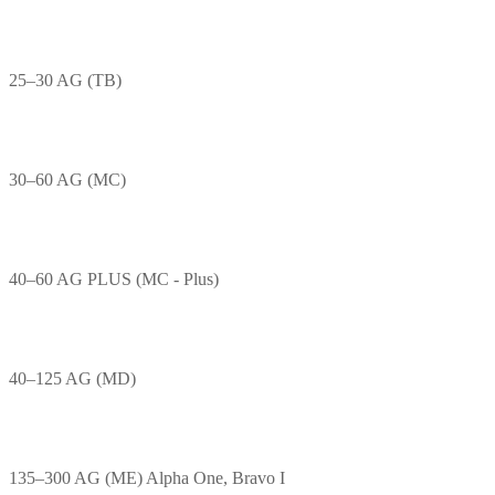
25–30 AG (TB)
30–60 AG (MC)
40–60 AG PLUS (MC - Plus)
40–125 AG (MD)
135–300 AG (ME) Alpha One, Bravo I