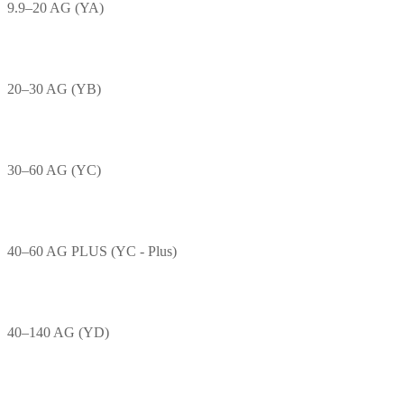
9.9–20 AG (YA)
20–30 AG (YB)
30–60 AG (YC)
40–60 AG PLUS (YC - Plus)
40–140 AG (YD)