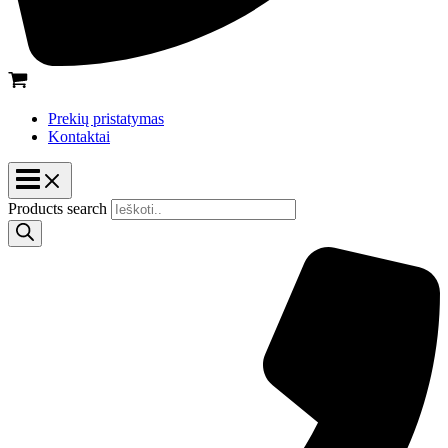
Prekių pristatymas
Kontaktai
Products search