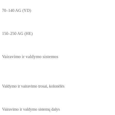
70–140 AG (YD)
150–250 AG (HE)
Vairavimo ir valdymo sistemos
Valdymo ir vairavimo trosai, kolonėlės
Vairavimo ir valdymo sistemų dalys