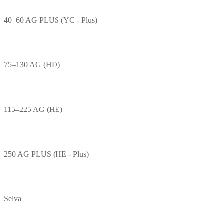
40–60 AG PLUS (YC - Plus)
75–130 AG (HD)
115–225 AG (HE)
250 AG PLUS (HE - Plus)
Selva