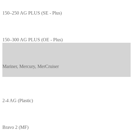
150–250 AG PLUS (SE - Plus)
150–300 AG PLUS (OE - Plus)
Mariner, Mercury, MerCruiser
2-4 AG (Plastic)
Bravo 2 (MF)