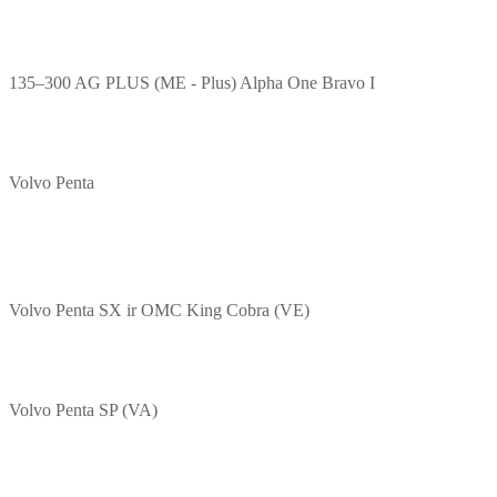
135–300 AG PLUS (ME - Plus) Alpha One Bravo I
Volvo Penta
Volvo Penta SX ir OMC King Cobra (VE)
Volvo Penta SP (VA)