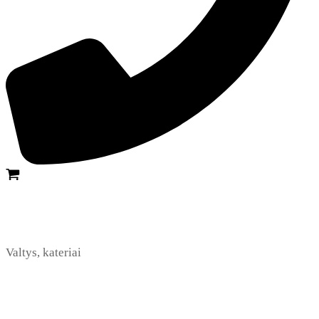
Valtys, kateriai