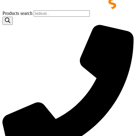
Products search