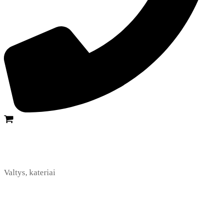
Valtys, kateriai