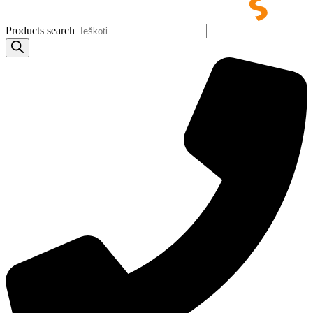
Products search