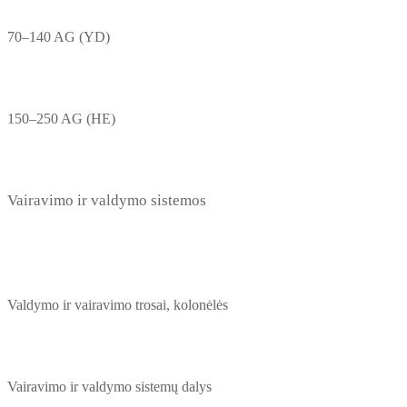
70–140 AG (YD)
150–250 AG (HE)
Vairavimo ir valdymo sistemos
Valdymo ir vairavimo trosai, kolonėlės
Vairavimo ir valdymo sistemų dalys