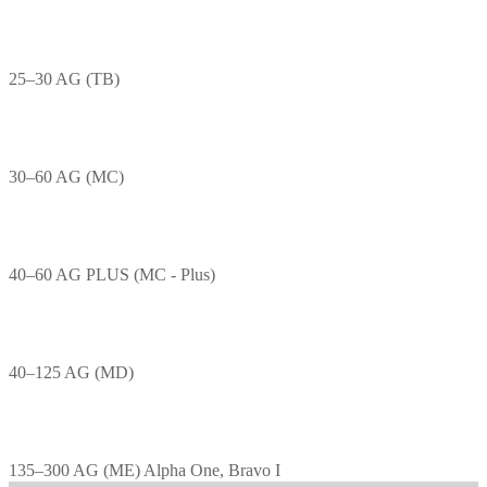
25–30 AG (TB)
30–60 AG (MC)
40–60 AG PLUS (MC - Plus)
40–125 AG (MD)
135–300 AG (ME) Alpha One, Bravo I