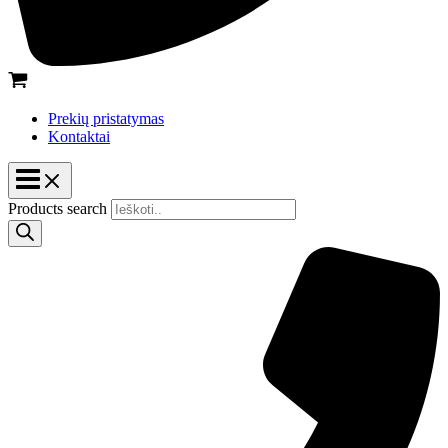
Prekių pristatymas
Kontaktai
Products search