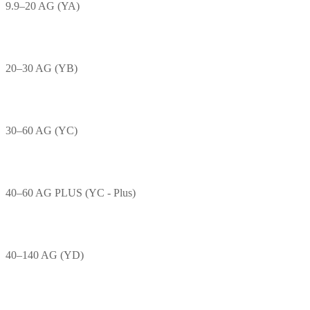
9.9–20 AG (YA)
20–30 AG (YB)
30–60 AG (YC)
40–60 AG PLUS (YC - Plus)
40–140 AG (YD)