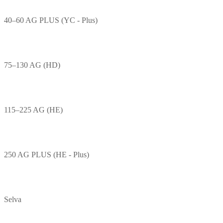
40–60 AG PLUS (YC - Plus)
75–130 AG (HD)
115–225 AG (HE)
250 AG PLUS (HE - Plus)
Selva