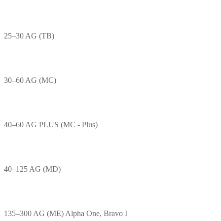
25–30 AG (TB)
30–60 AG (MC)
40–60 AG PLUS (MC - Plus)
40–125 AG (MD)
135–300 AG (ME) Alpha One, Bravo I