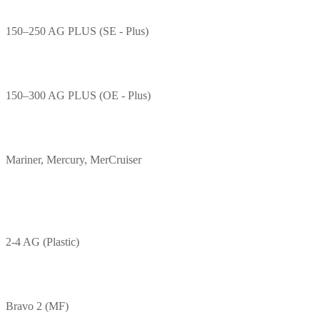
150–250 AG PLUS (SE - Plus)
150–300 AG PLUS (OE - Plus)
Mariner, Mercury, MerCruiser
2-4 AG (Plastic)
Bravo 2 (MF)