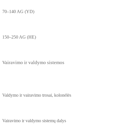
70–140 AG (YD)
150–250 AG (HE)
Vairavimo ir valdymo sistemos
Valdymo ir vairavimo trosai, kolonėlės
Vairavimo ir valdymo sistemų dalys