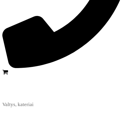
Valtys, kateriai