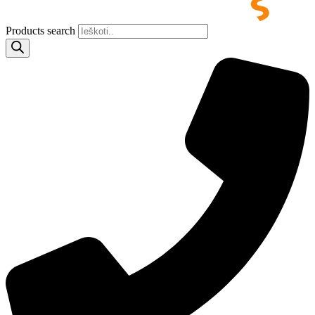
Products search