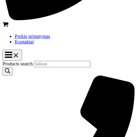
Prekių pristatymas
Kontaktai
Products search