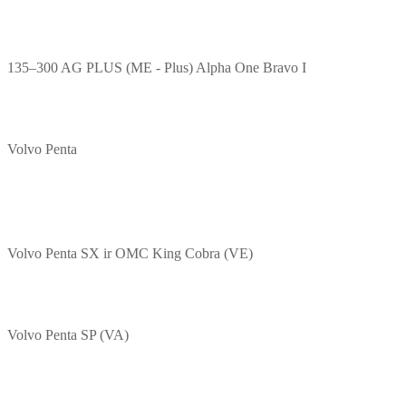
135–300 AG PLUS (ME - Plus) Alpha One Bravo I
Volvo Penta
Volvo Penta SX ir OMC King Cobra (VE)
Volvo Penta SP (VA)