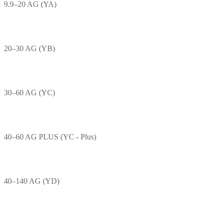
9.9–20 AG (YA)
20–30 AG (YB)
30–60 AG (YC)
40–60 AG PLUS (YC - Plus)
40–140 AG (YD)