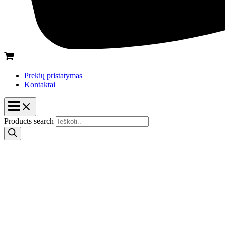
Prekių pristatymas
Kontaktai
Products search