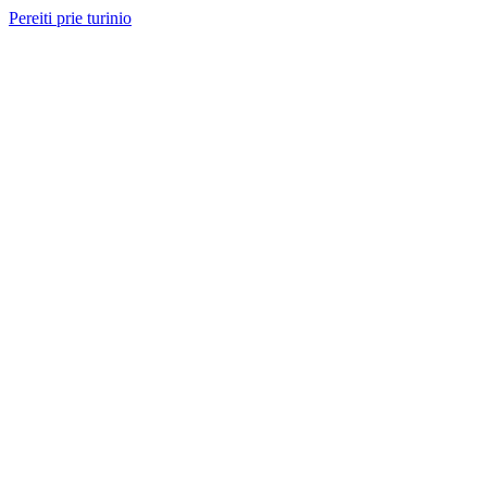
Pereiti prie turinio